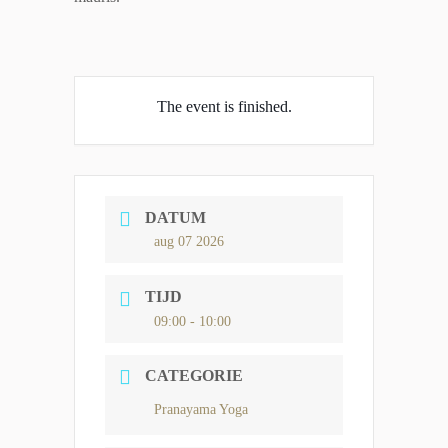
The event is finished.
DATUM
aug 07 2026
TIJD
09:00 - 10:00
CATEGORIE
Pranayama Yoga