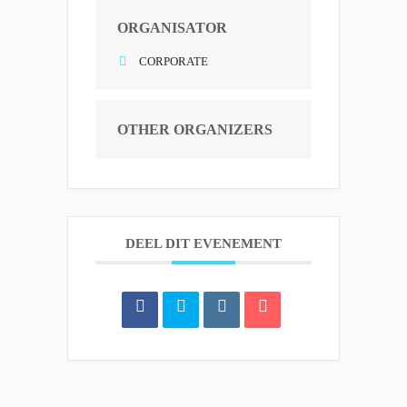
ORGANISATOR
CORPORATE
OTHER ORGANIZERS
DEEL DIT EVENEMENT