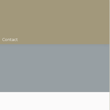
Contact