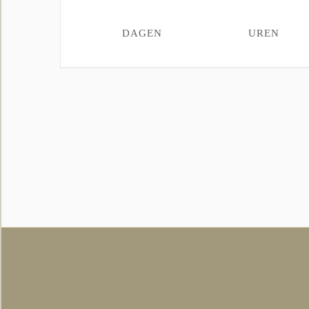
DAGEN
UREN