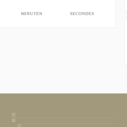
MINUTEN
SECONDES