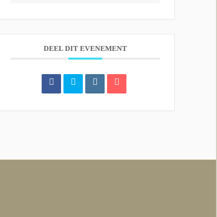
DEEL DIT EVENEMENT